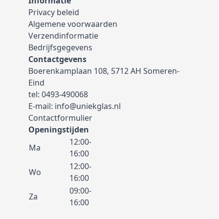
Informatie
Privacy beleid
Algemene voorwaarden
Verzendinformatie
Bedrijfsgegevens
Contactgevens
Boerenkamplaan 108, 5712 AH Someren-
Eind
tel:
0493-490068
E-mail:
info@uniekglas.nl
Contactformulier
Openingstijden
12:00-
Ma
16:00
12:00-
Wo
16:00
09:00-
Za
16:00