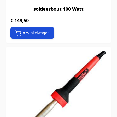
soldeerbout 100 Watt
€ 149,50
In Winkelwagen