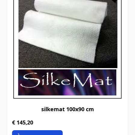
silkemat 100x90 cm
€ 145,20