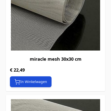
miracle mesh 30x30 cm
€ 22,49
In Winkelwagen