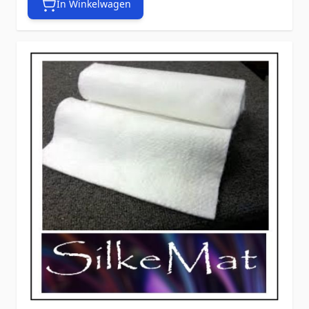
In Winkelwagen