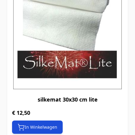
silkemat 30x30 cm lite
€ 12,50
In Winkelwagen