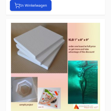
In Winkelwagen