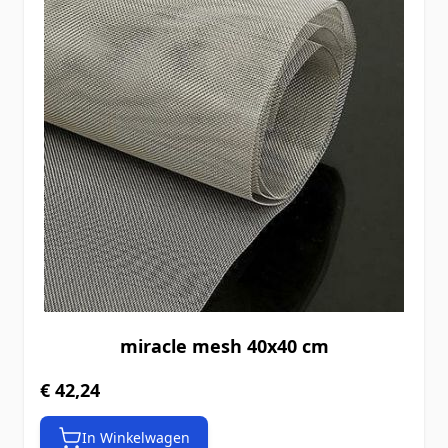
miracle mesh 40x40 cm
€ 42,24
In Winkelwagen