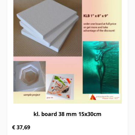
kl. board 38 mm 15x30cm
€ 37,69