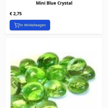
Mini Blue Crystal
€ 2,75
In Winkelwagen