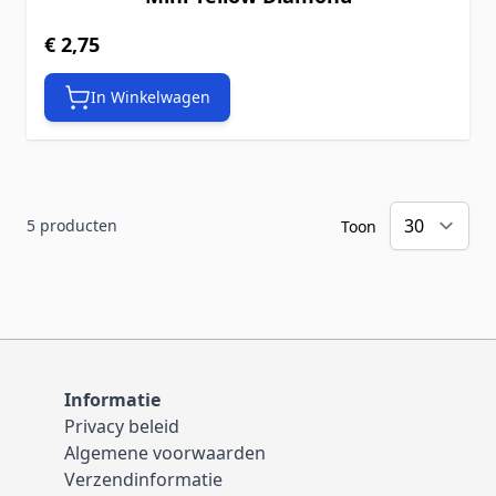
€ 2,75
In Winkelwagen
5
producten
Toon
Informatie
Privacy beleid
Algemene voorwaarden
Verzendinformatie