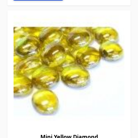
Mini Yellow Diamond