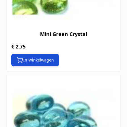
Mini Green Crystal
€ 2,75
In Winkelwagen