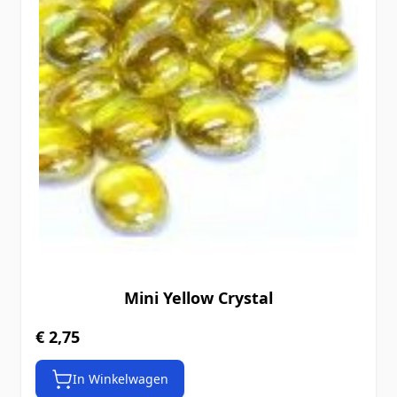
Mini Yellow Crystal
€ 2,75
In Winkelwagen