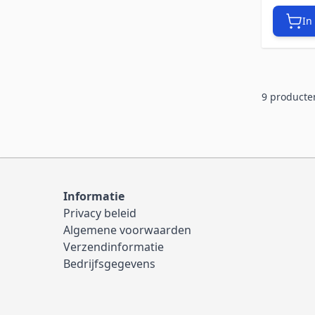
In
9
producte
Informatie
Privacy beleid
Algemene voorwaarden
Verzendinformatie
Bedrijfsgegevens