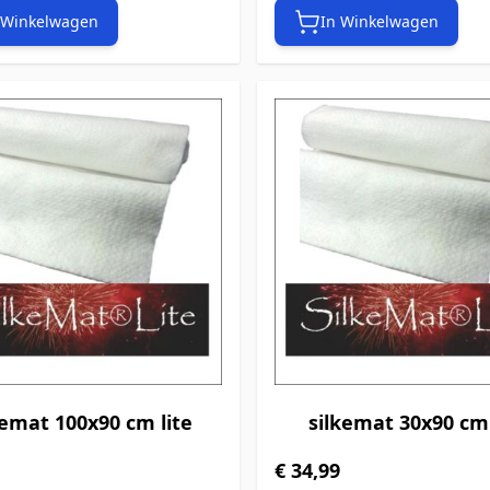
 Winkelwagen
In Winkelwagen
kemat 100x90 cm lite
silkemat 30x90 cm 
€ 34,99