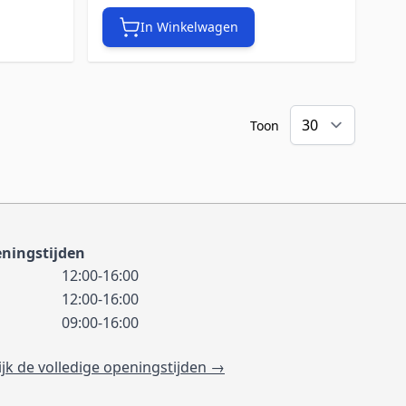
In Winkelwagen
Toon
ningstijden
12:00-16:00
12:00-16:00
09:00-16:00
ijk de volledige openingstijden →