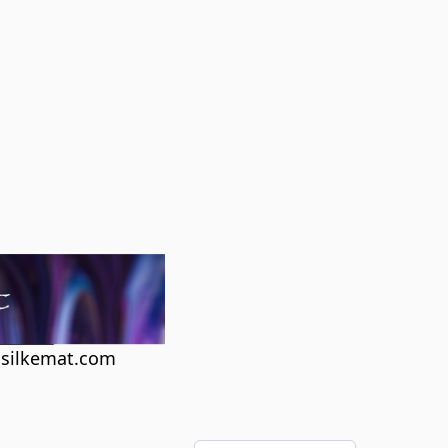
silkemat.com