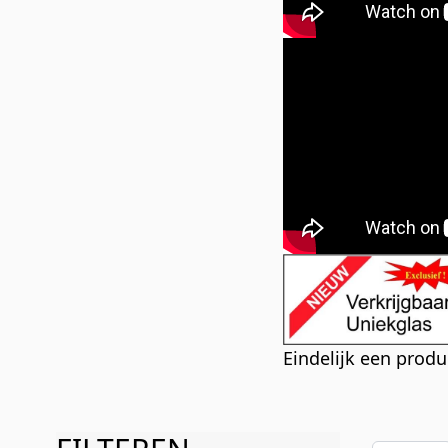
Eindelijk een prod