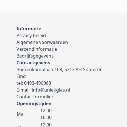
Informatie
Privacy beleid
Algemene voorwaarden
Verzendinformatie
Bedrijfsgegevens
Contactgevens
Boerenkamplaan 108, 5712 AH Someren-
Eind
tel:
0493-490068
E-mail:
info@uniekglas.nl
Contactformulier
Openingstijden
12:00-
Ma
16:00
12:00-