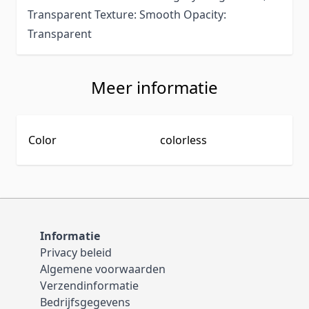
Transparent Texture: Smooth Opacity:
Transparent
Meer informatie
Color
colorless
Informatie
Privacy beleid
Algemene voorwaarden
Verzendinformatie
Bedrijfsgegevens