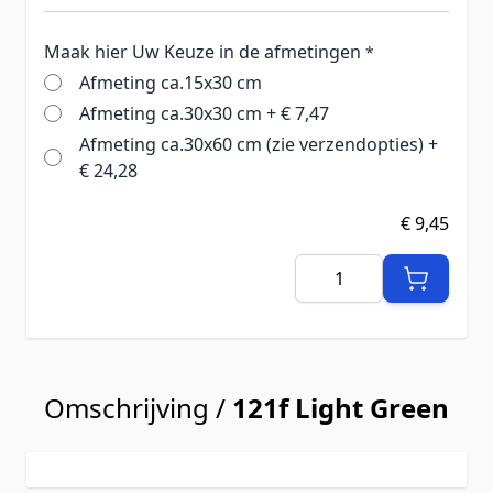
Maak hier Uw Keuze in de afmetingen
*
Afmeting ca.15x30 cm
Afmeting ca.30x30 cm
+
€ 7,47
Afmeting ca.30x60 cm (zie verzendopties)
+
€ 24,28
€ 9,45
Aantal
Omschrijving /
121f Light Green