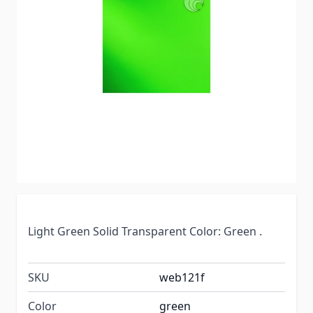
Light Green Solid Transparent Color: Green .
SKU
web121f
Color
green