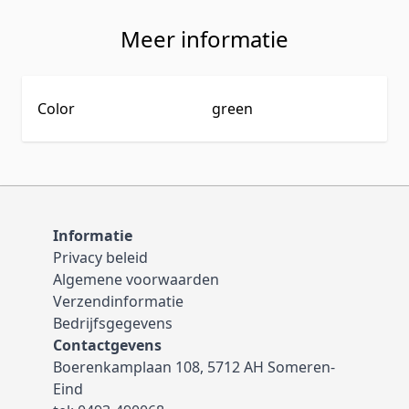
Meer informatie
Color
green
Informatie
Privacy beleid
Algemene voorwaarden
Verzendinformatie
Bedrijfsgegevens
Contactgevens
Boerenkamplaan 108, 5712 AH Someren-
Eind