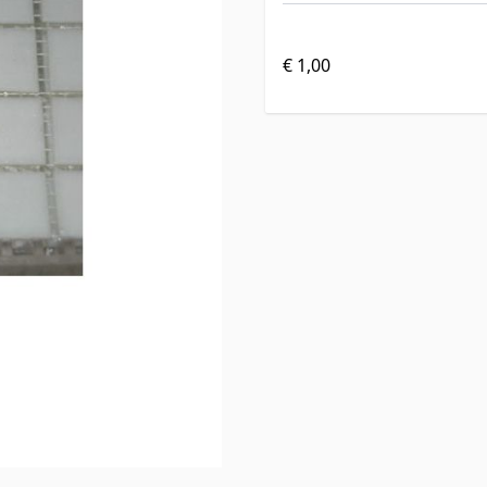
€ 1,00