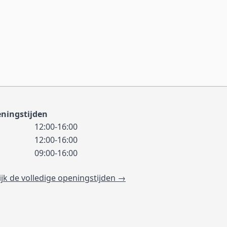
ningstijden
12:00-16:00
12:00-16:00
09:00-16:00
ijk de volledige openingstijden →