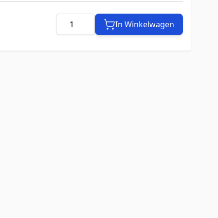
Aantal
In Winkelwagen