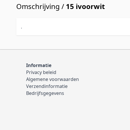
Omschrijving /
15 ivoorwit
.
Informatie
Privacy beleid
Algemene voorwaarden
Verzendinformatie
Bedrijfsgegevens