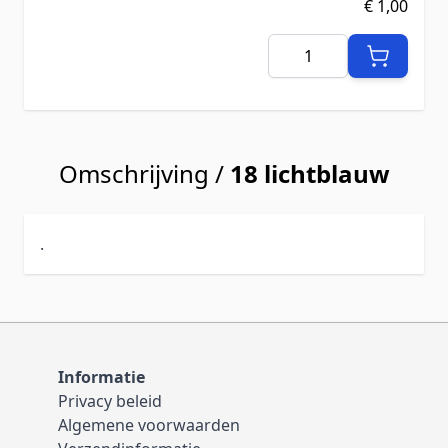
€ 1,00
Aantal
Omschrijving /
18 lichtblauw
.
Informatie
Privacy beleid
Algemene voorwaarden