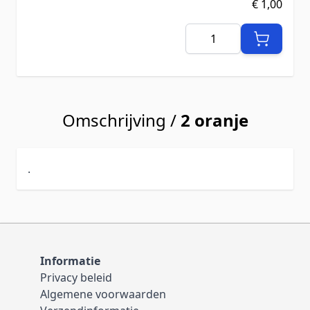
€ 1,00
Aantal
Omschrijving /
2 oranje
.
Informatie
Privacy beleid
Algemene voorwaarden