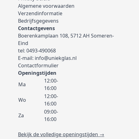
Algemene voorwaarden
Verzendinformatie
Bedrijfsgegevens
Contactgevens
Boerenkamplaan 108, 5712 AH Someren-
Eind
tel:
0493-490068
E-mail:
info@uniekglas.nl
Contactformulier
Openingstijden
12:00-
Ma
16:00
12:00-
Wo
16:00
09:00-
Za
16:00
Bekijk de volledige openingstijden →