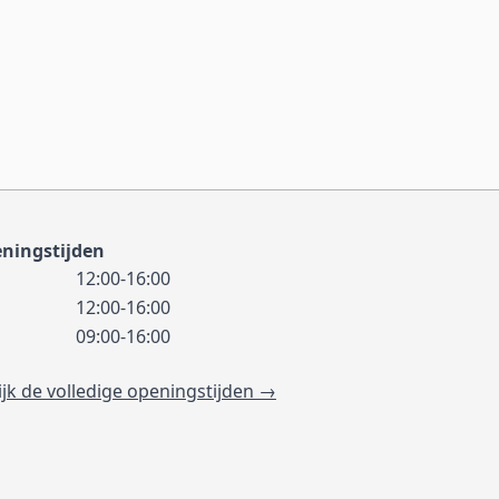
ningstijden
12:00-16:00
12:00-16:00
09:00-16:00
ijk de volledige openingstijden →