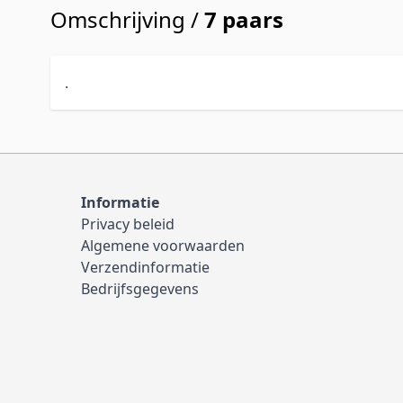
Omschrijving /
7 paars
.
Informatie
Privacy beleid
Algemene voorwaarden
Verzendinformatie
Bedrijfsgegevens