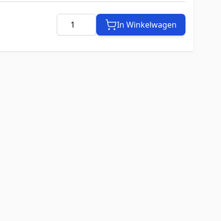
Aantal
In Winkelwagen