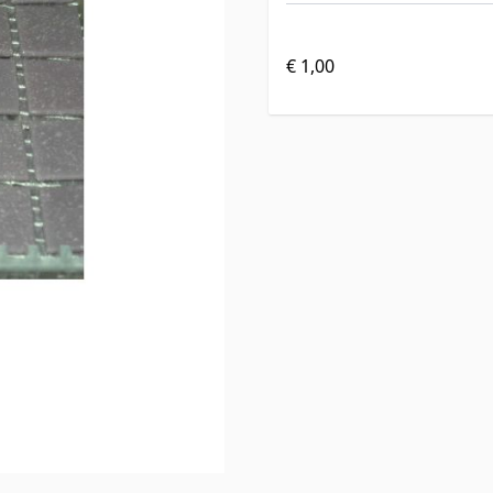
€ 1,00