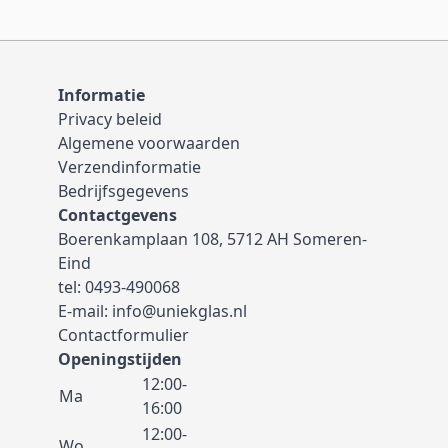
Informatie
Privacy beleid
Algemene voorwaarden
Verzendinformatie
Bedrijfsgegevens
Contactgevens
Boerenkamplaan 108, 5712 AH Someren-
Eind
tel:
0493-490068
E-mail:
info@uniekglas.nl
Contactformulier
Openingstijden
12:00-
Ma
16:00
12:00-
Wo