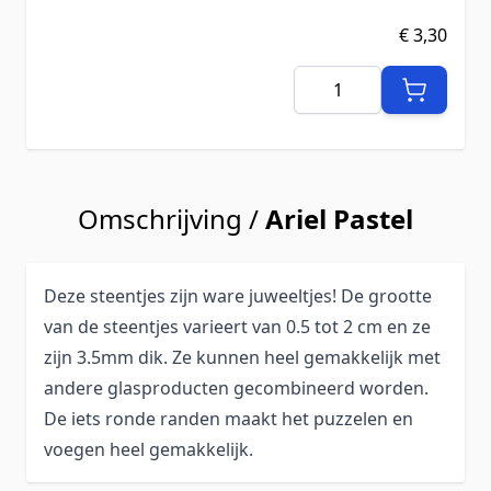
€ 3,30
Aantal
Omschrijving /
Ariel Pastel
Deze steentjes zijn ware juweeltjes! De grootte
van de steentjes varieert van 0.5 tot 2 cm en ze
zijn 3.5mm dik. Ze kunnen heel gemakkelijk met
andere glasproducten gecombineerd worden.
De iets ronde randen maakt het puzzelen en
voegen heel gemakkelijk.