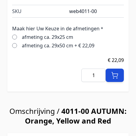
SKU
web4011-00
Maak hier Uw Keuze in de afmetingen
*
afmeting ca. 29x25 cm
afmeting ca. 29x50 cm
+
€ 22,09
€ 22,09
Aantal
Omschrijving /
4011-00 AUTUMN:
Orange, Yellow and Red