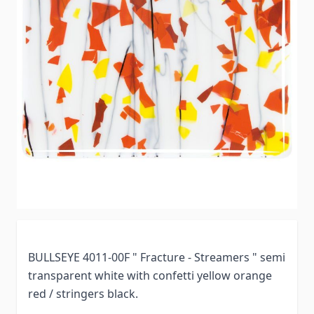
BULLSEYE 4011-00F " Fracture - Streamers " semi
transparent white with confetti yellow orange
red / stringers black.