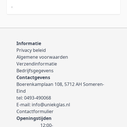
.
Informatie
Privacy beleid
Algemene voorwaarden
Verzendinformatie
Bedrijfsgegevens
Contactgevens
Boerenkamplaan 108, 5712 AH Someren-
Eind
tel:
0493-490068
E-mail:
info@uniekglas.nl
Contactformulier
Openingstijden
12:00-