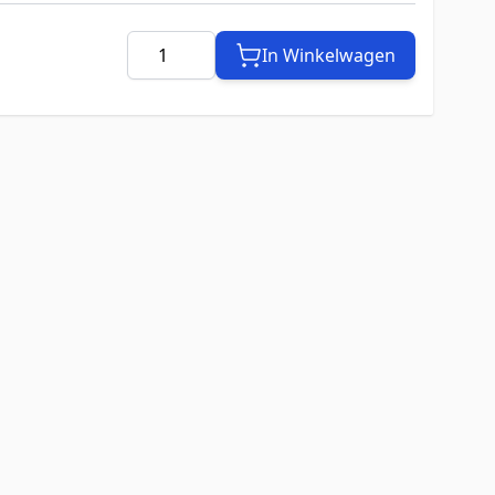
Aantal
In Winkelwagen