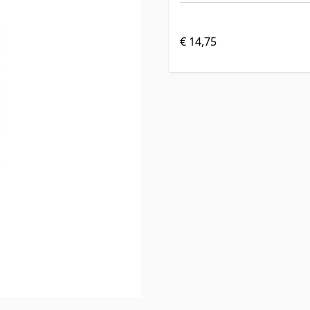
€ 14,75