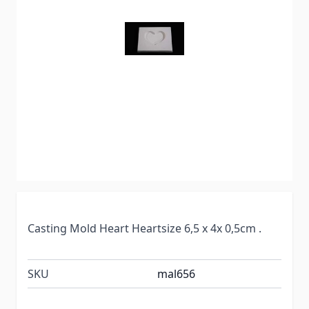
Casting Mold Heart Heartsize 6,5 x 4x 0,5cm .
SKU
mal656