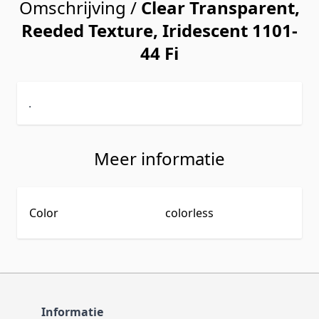
Omschrijving /
Clear Transparent,
Reeded Texture, Iridescent 1101-
44 Fi
.
Meer informatie
Color
colorless
Informatie