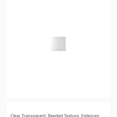
Clear Transparent, Reeded Texture, Iridescen.