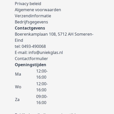
Privacy beleid
Algemene voorwaarden
Verzendinformatie
Bedrijfsgegevens
Contactgevens
Boerenkamplaan 108, 5712 AH Someren-
Eind
tel:
0493-490068
E-mail:
info@uniekglas.nl
Contactformulier
Openingstijden
12:00-
Ma
16:00
12:00-
Wo
16:00
09:00-
Za
16:00