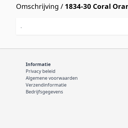
Omschrijving /
1834-30 Coral Ora
.
Informatie
Privacy beleid
Algemene voorwaarden
Verzendinformatie
Bedrijfsgegevens