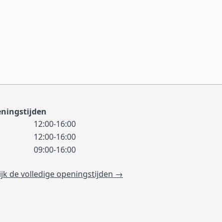
ningstijden
12:00-16:00
12:00-16:00
09:00-16:00
ijk de volledige openingstijden →