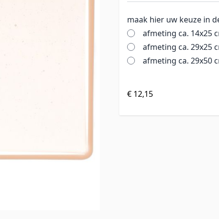
maak hier uw keuze in d
afmeting ca. 14x25 
afmeting ca. 29x25 
afmeting ca. 29x50 
€ 12,15