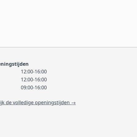
ningstijden
12:00-16:00
12:00-16:00
09:00-16:00
ijk de volledige openingstijden →