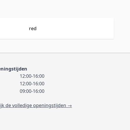
red
ningstijden
12:00-16:00
12:00-16:00
09:00-16:00
ijk de volledige openingstijden →