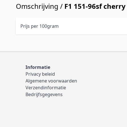
Omschrijving /
F1 151-96sf cherry
Prijs per 100gram
Informatie
Privacy beleid
Algemene voorwaarden
Verzendinformatie
Bedrijfsgegevens