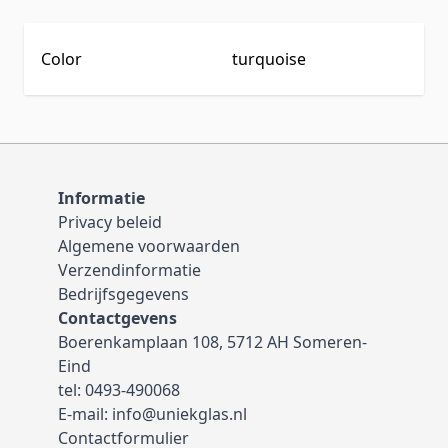
Color
turquoise
Informatie
Privacy beleid
Algemene voorwaarden
Verzendinformatie
Bedrijfsgegevens
Contactgevens
Boerenkamplaan 108, 5712 AH Someren-
Eind
tel:
0493-490068
E-mail:
info@uniekglas.nl
Contactformulier