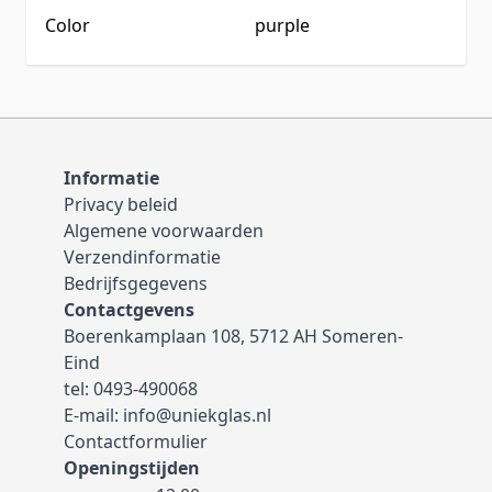
Color
purple
Informatie
Privacy beleid
Algemene voorwaarden
Verzendinformatie
Bedrijfsgegevens
Contactgevens
Boerenkamplaan 108, 5712 AH Someren-
Eind
tel:
0493-490068
E-mail:
info@uniekglas.nl
Contactformulier
Openingstijden