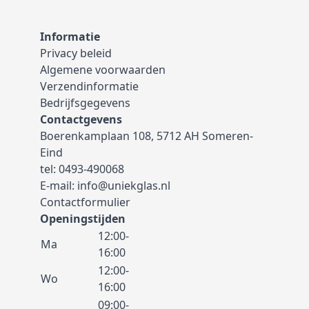
Informatie
Privacy beleid
Algemene voorwaarden
Verzendinformatie
Bedrijfsgegevens
Contactgevens
Boerenkamplaan 108, 5712 AH Someren-
Eind
tel:
0493-490068
E-mail:
info@uniekglas.nl
Contactformulier
Openingstijden
12:00-
Ma
16:00
12:00-
Wo
16:00
09:00-