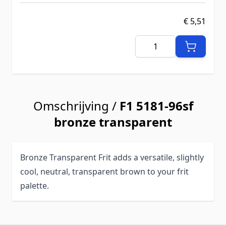
€ 5,51
Aantal
Omschrijving /
F1 5181-96sf
bronze transparent
Bronze Transparent Frit adds a versatile, slightly
cool, neutral, transparent brown to your frit
palette.