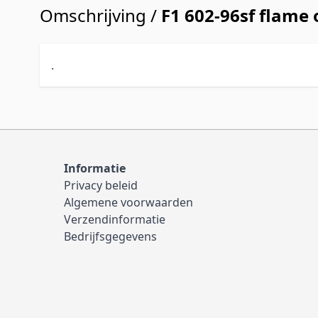
Omschrijving /
F1 602-96sf flame 
.
Informatie
Privacy beleid
Algemene voorwaarden
Verzendinformatie
Bedrijfsgegevens