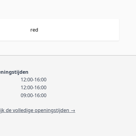
red
ningstijden
12:00-16:00
12:00-16:00
09:00-16:00
ijk de volledige openingstijden →