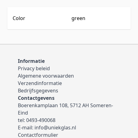
Color
green
Informatie
Privacy beleid
Algemene voorwaarden
Verzendinformatie
Bedrijfsgegevens
Contactgevens
Boerenkamplaan 108, 5712 AH Someren-
Eind
tel:
0493-490068
E-mail:
info@uniekglas.nl
Contactformulier