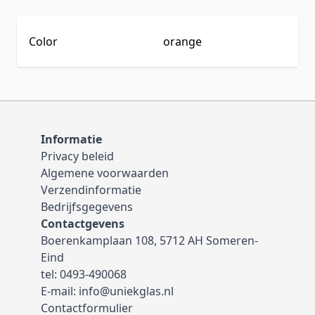
Color
orange
Informatie
Privacy beleid
Algemene voorwaarden
Verzendinformatie
Bedrijfsgegevens
Contactgevens
Boerenkamplaan 108, 5712 AH Someren-
Eind
tel:
0493-490068
E-mail:
info@uniekglas.nl
Contactformulier