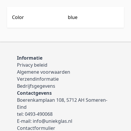
Color
blue
Informatie
Privacy beleid
Algemene voorwaarden
Verzendinformatie
Bedrijfsgegevens
Contactgevens
Boerenkamplaan 108, 5712 AH Someren-
Eind
tel:
0493-490068
E-mail:
info@uniekglas.nl
Contactformulier