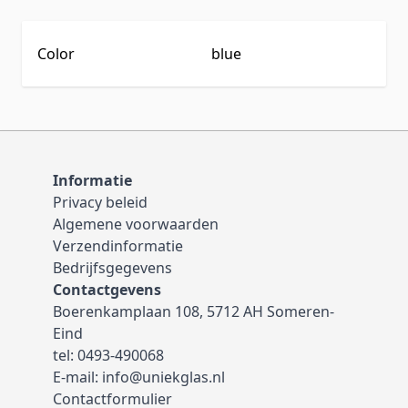
Color
blue
Informatie
Privacy beleid
Algemene voorwaarden
Verzendinformatie
Bedrijfsgegevens
Contactgevens
Boerenkamplaan 108, 5712 AH Someren-
Eind
tel:
0493-490068
E-mail:
info@uniekglas.nl
Contactformulier