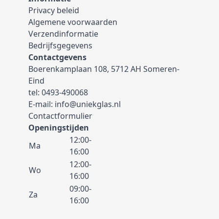
Privacy beleid
Algemene voorwaarden
Verzendinformatie
Bedrijfsgegevens
Contactgevens
Boerenkamplaan 108, 5712 AH Someren-
Eind
tel:
0493-490068
E-mail:
info@uniekglas.nl
Contactformulier
Openingstijden
12:00-
Ma
16:00
12:00-
Wo
16:00
09:00-
Za
16:00