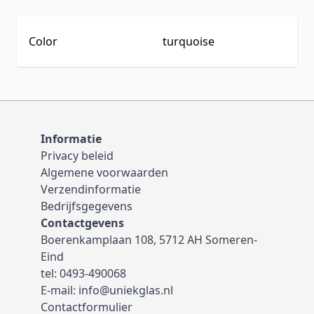
Color
turquoise
Informatie
Privacy beleid
Algemene voorwaarden
Verzendinformatie
Bedrijfsgegevens
Contactgevens
Boerenkamplaan 108, 5712 AH Someren-
Eind
tel:
0493-490068
E-mail:
info@uniekglas.nl
Contactformulier