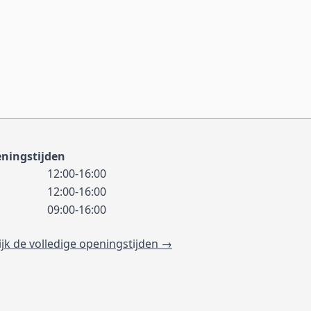
ningstijden
12:00-16:00
12:00-16:00
09:00-16:00
ijk de volledige openingstijden →