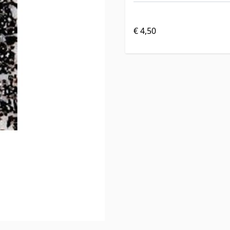
€ 4,50