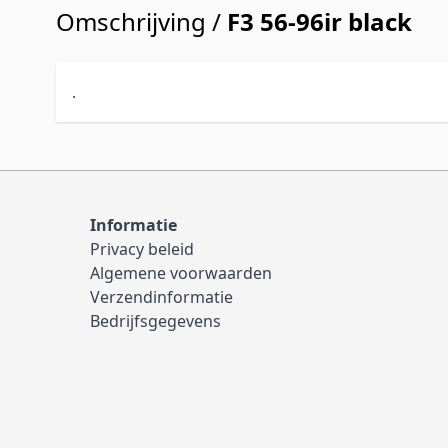
Omschrijving /
F3 56-96ir black
.
Informatie
Privacy beleid
Algemene voorwaarden
Verzendinformatie
Bedrijfsgegevens