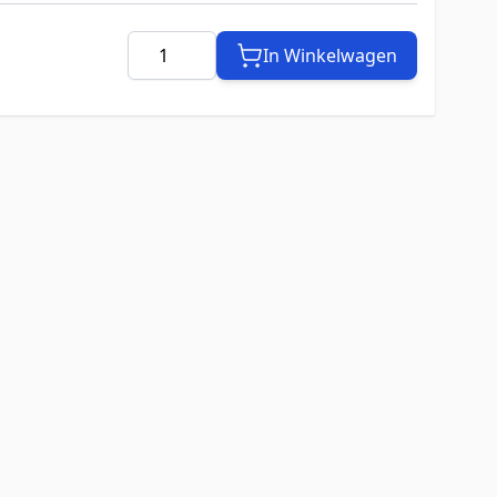
Aantal
In Winkelwagen