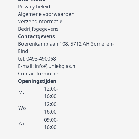
Privacy beleid
Algemene voorwaarden
Verzendinformatie
Bedrijfsgegevens
Contactgevens
Boerenkamplaan 108, 5712 AH Someren-
Eind
tel:
0493-490068
E-mail:
info@uniekglas.nl
Contactformulier
Openingstijden
12:00-
Ma
16:00
12:00-
Wo
16:00
09:00-
Za
16:00