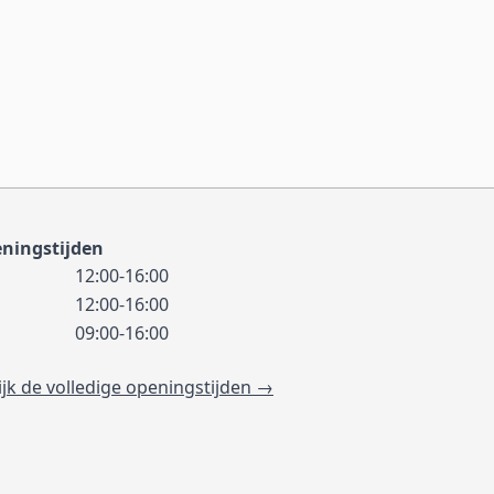
ningstijden
12:00-16:00
12:00-16:00
09:00-16:00
ijk de volledige openingstijden →