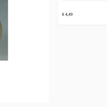
€ 4,49