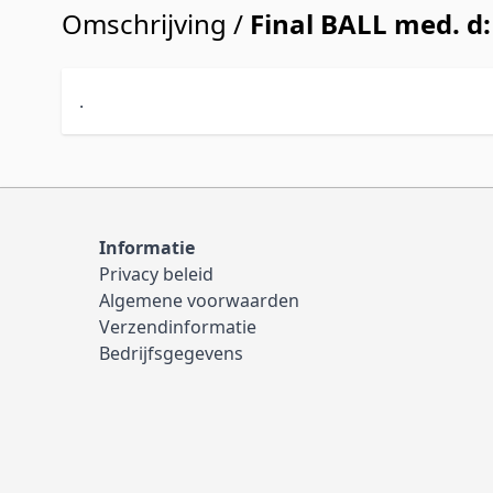
Omschrijving /
Final BALL med. 
.
Informatie
Privacy beleid
Algemene voorwaarden
Verzendinformatie
Bedrijfsgegevens