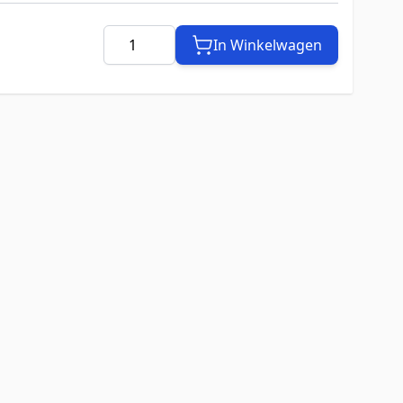
Aantal
In Winkelwagen