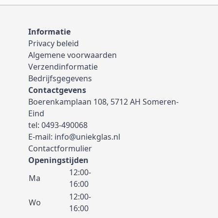
Informatie
Privacy beleid
Algemene voorwaarden
Verzendinformatie
Bedrijfsgegevens
Contactgevens
Boerenkamplaan 108, 5712 AH Someren-
Eind
tel:
0493-490068
E-mail:
info@uniekglas.nl
Contactformulier
Openingstijden
12:00-
Ma
16:00
12:00-
Wo
16:00