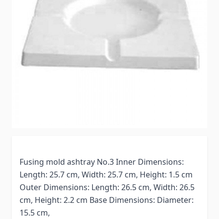
Fusing mold ashtray No.3 Inner Dimensions:
Length: 25.7 cm, Width: 25.7 cm, Height: 1.5 cm
Outer Dimensions: Length: 26.5 cm, Width: 26.5
cm, Height: 2.2 cm Base Dimensions: Diameter:
15.5 cm,