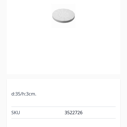
d:35/h:3cm.
SKU
3522726