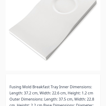
Fusing Mold Breakfast Tray Inner Dimensions:
Length: 37.2 cm, Width: 22.6 cm, Height: 1.2 cm
Outer Dimensions: Length: 37.5 cm, Width: 22.8
cm, Height: 2.2 cm Base Dimensions: Diameter: