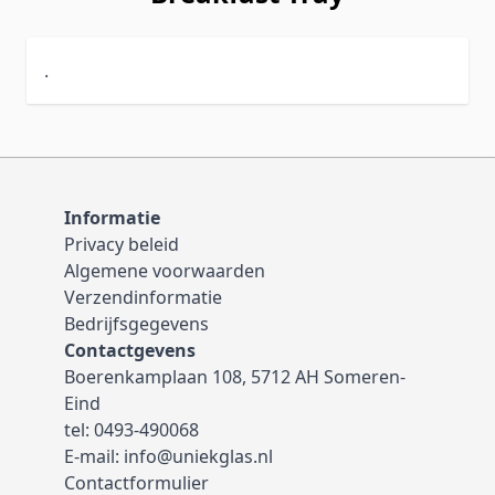
.
Informatie
Privacy beleid
Algemene voorwaarden
Verzendinformatie
Bedrijfsgegevens
Contactgevens
Boerenkamplaan 108, 5712 AH Someren-
Eind
tel:
0493-490068
E-mail:
info@uniekglas.nl
Contactformulier