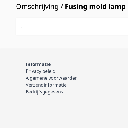
Omschrijving /
Fusing mold lamp 
.
Informatie
Privacy beleid
Algemene voorwaarden
Verzendinformatie
Bedrijfsgegevens