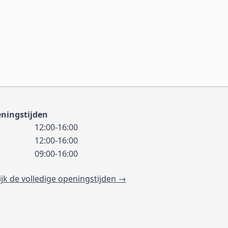
ningstijden
12:00-16:00
12:00-16:00
09:00-16:00
ijk de volledige openingstijden →