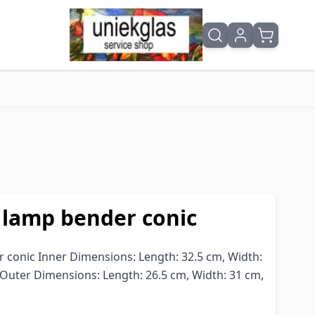
 lamp bender conic
 conic Inner Dimensions: Length: 32.5 cm, Width:
 Outer Dimensions: Length: 26.5 cm, Width: 31 cm,