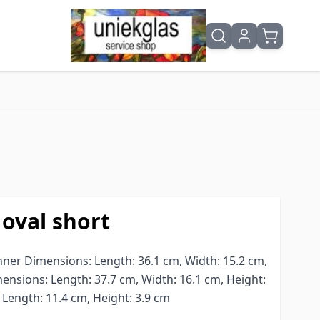
oval short
nner Dimensions: Length: 36.1 cm, Width: 15.2 cm,
ensions: Length: 37.7 cm, Width: 16.1 cm, Height:
Length: 11.4 cm, Height: 3.9 cm