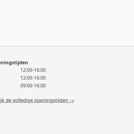
ningstijden
12:00-16:00
12:00-16:00
09:00-16:00
ijk de volledige openingstijden →