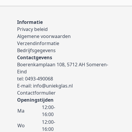
Informatie
Privacy beleid
Algemene voorwaarden
Verzendinformatie
Bedrijfsgegevens
Contactgevens
Boerenkamplaan 108, 5712 AH Someren-
Eind
tel:
0493-490068
E-mail:
info@uniekglas.nl
Contactformulier
Openingstijden
12:00-
Ma
16:00
12:00-
Wo
16:00