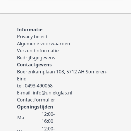
Informatie
Privacy beleid
Algemene voorwaarden
Verzendinformatie
Bedrijfsgegevens
Contactgevens
Boerenkamplaan 108, 5712 AH Someren-
Eind
tel:
0493-490068
E-mail:
info@uniekglas.nl
Contactformulier
Openingstijden
12:00-
Ma
16:00
12:00-