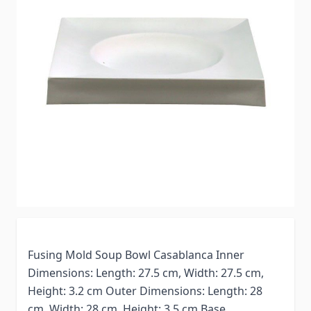
Fusing Mold Soup Bowl Casablanca Inner
Dimensions: Length: 27.5 cm, Width: 27.5 cm,
Height: 3.2 cm Outer Dimensions: Length: 28
cm, Width: 28 cm, Height: 3.5 cm Base