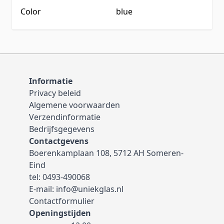
Color
blue
Informatie
Privacy beleid
Algemene voorwaarden
Verzendinformatie
Bedrijfsgegevens
Contactgevens
Boerenkamplaan 108, 5712 AH Someren-
Eind
tel:
0493-490068
E-mail:
info@uniekglas.nl
Contactformulier
Openingstijden