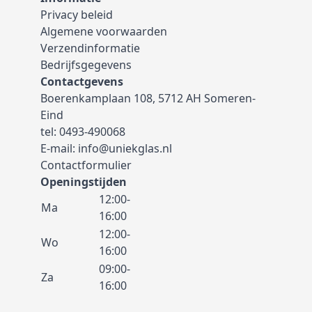
Privacy beleid
Algemene voorwaarden
Verzendinformatie
Bedrijfsgegevens
Contactgevens
Boerenkamplaan 108, 5712 AH Someren-
Eind
tel:
0493-490068
E-mail:
info@uniekglas.nl
Contactformulier
Openingstijden
12:00-
Ma
16:00
12:00-
Wo
16:00
09:00-
Za
16:00