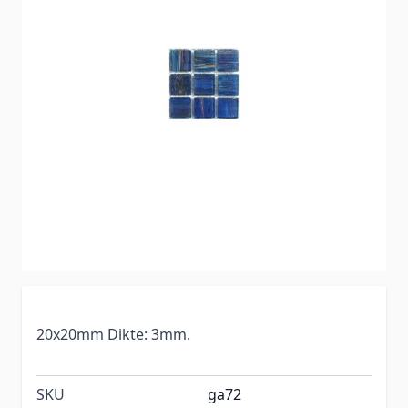
20x20mm Dikte: 3mm.
SKU
ga72