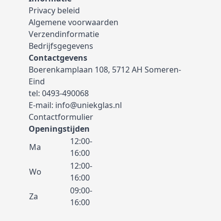
Privacy beleid
Algemene voorwaarden
Verzendinformatie
Bedrijfsgegevens
Contactgevens
Boerenkamplaan 108, 5712 AH Someren-
Eind
tel:
0493-490068
E-mail:
info@uniekglas.nl
Contactformulier
Openingstijden
12:00-
Ma
16:00
12:00-
Wo
16:00
09:00-
Za
16:00