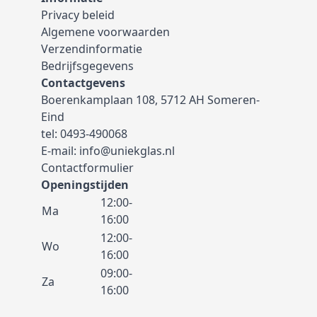
Privacy beleid
Algemene voorwaarden
Verzendinformatie
Bedrijfsgegevens
Contactgevens
Boerenkamplaan 108, 5712 AH Someren-
Eind
tel:
0493-490068
E-mail:
info@uniekglas.nl
Contactformulier
Openingstijden
12:00-
Ma
16:00
12:00-
Wo
16:00
09:00-
Za
16:00