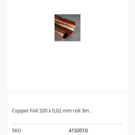
Copper Foil 320 x 0,02 mm roll 3m .
SKU
4150010