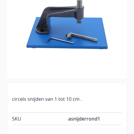
circels snijden van 1 tot 10 cm .
SKU
asnijderrond1