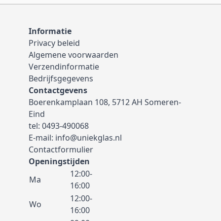
Informatie
Privacy beleid
Algemene voorwaarden
Verzendinformatie
Bedrijfsgegevens
Contactgevens
Boerenkamplaan 108, 5712 AH Someren-
Eind
tel:
0493-490068
E-mail:
info@uniekglas.nl
Contactformulier
Openingstijden
12:00-
Ma
16:00
12:00-
Wo
16:00