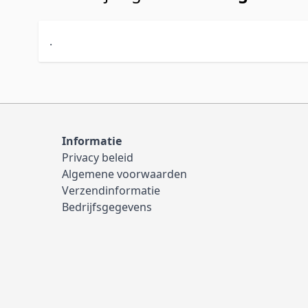
.
Informatie
Privacy beleid
Algemene voorwaarden
Verzendinformatie
Bedrijfsgegevens