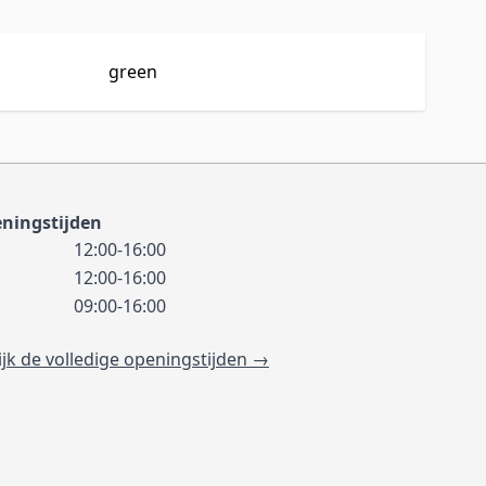
green
ningstijden
12:00-16:00
12:00-16:00
09:00-16:00
ijk de volledige openingstijden →