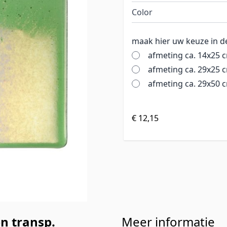
Color
maak hier uw keuze in d
afmeting ca. 14x25 
afmeting ca. 29x25 
afmeting ca. 29x50 
€ 12,15
n transp.
Meer informatie