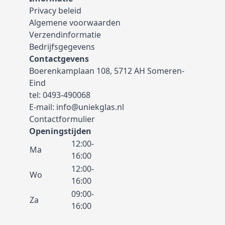
Privacy beleid
Algemene voorwaarden
Verzendinformatie
Bedrijfsgegevens
Contactgevens
Boerenkamplaan 108, 5712 AH Someren-
Eind
tel:
0493-490068
E-mail:
info@uniekglas.nl
Contactformulier
Openingstijden
12:00-
Ma
16:00
12:00-
Wo
16:00
09:00-
Za
16:00