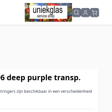
6 deep purple transp.
ringers zijn beschikbaar in een verscheidenheid