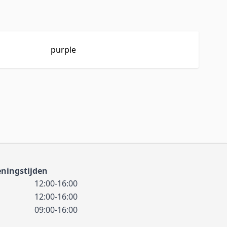
purple
ningstijden
12:00-16:00
12:00-16:00
09:00-16:00