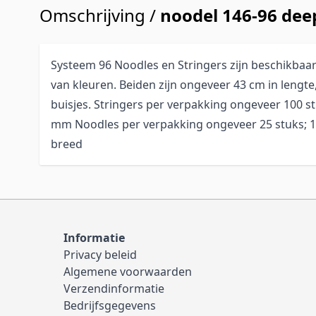
Omschrijving /
noodel 146-96 dee
Systeem 96 Noodles en Stringers zijn beschikbaar
van kleuren. Beiden zijn ongeveer 43 cm in lengte,
buisjes. Stringers per verpakking ongeveer 100 st
mm Noodles per verpakking ongeveer 25 stuks; 
breed
Informatie
Privacy beleid
Algemene voorwaarden
Verzendinformatie
Bedrijfsgegevens