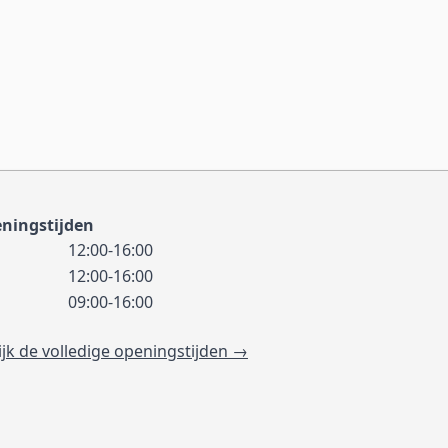
ningstijden
12:00-16:00
12:00-16:00
09:00-16:00
ijk de volledige openingstijden →