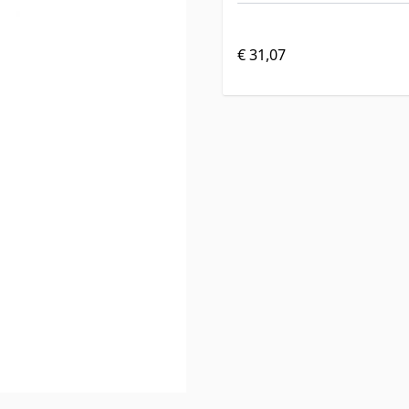
€ 31,07