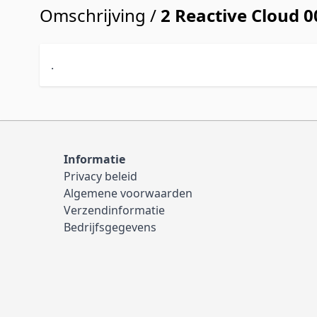
Omschrijving /
2 Reactive Cloud 
.
Informatie
Privacy beleid
Algemene voorwaarden
Verzendinformatie
Bedrijfsgegevens