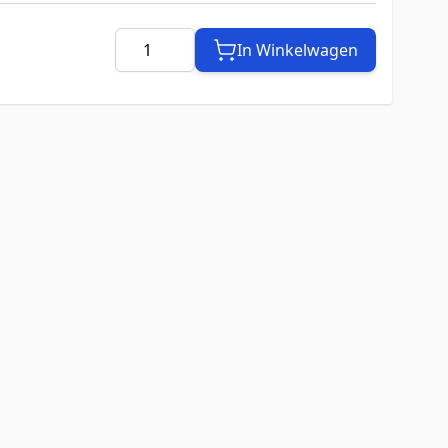
Aantal
In Winkelwagen