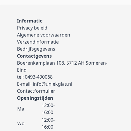
Informatie
Privacy beleid
Algemene voorwaarden
Verzendinformatie
Bedrijfsgegevens
Contactgevens
Boerenkamplaan 108, 5712 AH Someren-
Eind
tel:
0493-490068
E-mail:
info@uniekglas.nl
Contactformulier
Openingstijden
12:00-
Ma
16:00
12:00-
Wo
16:00