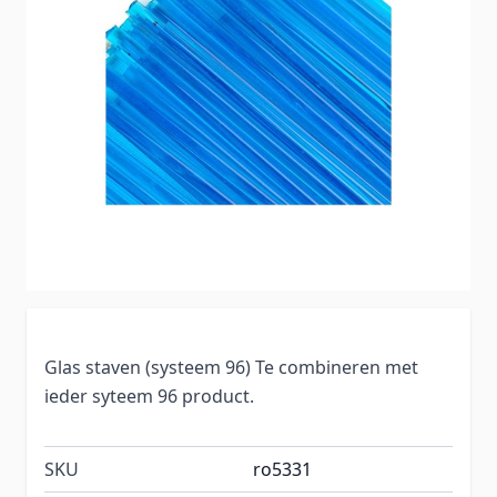
Glas staven (systeem 96) Te combineren met
ieder syteem 96 product.
SKU
ro5331